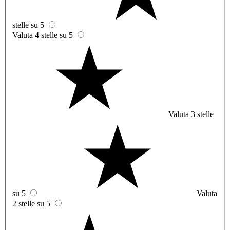
stelle su 5
Valuta 4 stelle su 5
Valuta 3 stelle
su 5
Valuta
2 stelle su 5