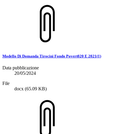
Modello Di Domanda Tirocini Fondo Povert020 E 2021(1)
Data pubblicazione
20/05/2024
File
docx
(65.09 KB)