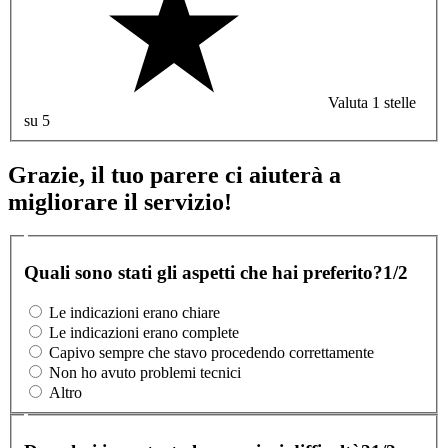
Valuta 1 stelle
su 5
Grazie, il tuo parere ci aiuterà a
migliorare il servizio!
Quali sono stati gli aspetti che hai preferito?
1/2
Le indicazioni erano chiare
Le indicazioni erano complete
Capivo sempre che stavo procedendo correttamente
Non ho avuto problemi tecnici
Altro