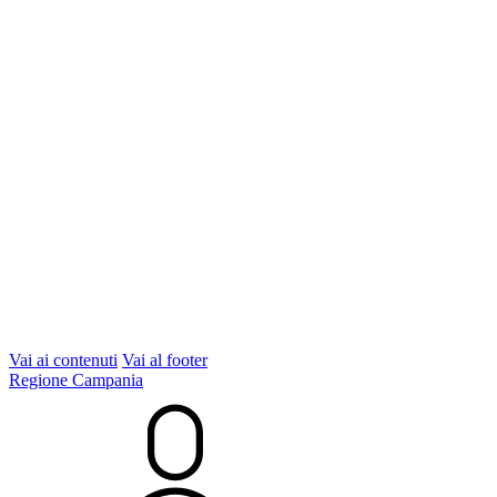
Vai ai contenuti
Vai al footer
Regione Campania