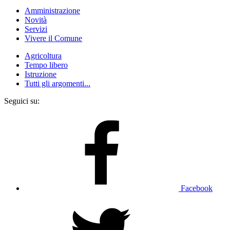
Amministrazione
Novità
Servizi
Vivere il Comune
Agricoltura
Tempo libero
Istruzione
Tutti gli argomenti...
Seguici su:
Facebook