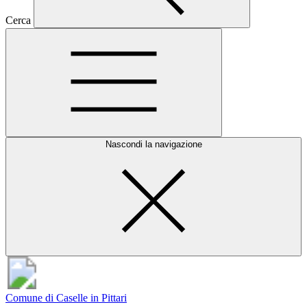
Cerca
Nascondi la navigazione
Comune di Caselle in Pittari