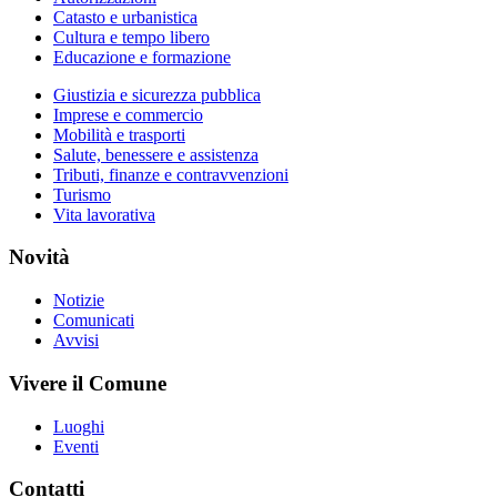
Catasto e urbanistica
Cultura e tempo libero
Educazione e formazione
Giustizia e sicurezza pubblica
Imprese e commercio
Mobilità e trasporti
Salute, benessere e assistenza
Tributi, finanze e contravvenzioni
Turismo
Vita lavorativa
Novità
Notizie
Comunicati
Avvisi
Vivere il Comune
Luoghi
Eventi
Contatti