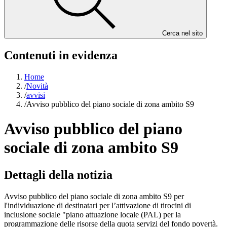
Cerca nel sito
Contenuti in evidenza
Home
/
Novità
/
avvisi
/
Avviso pubblico del piano sociale di zona ambito S9
Avviso pubblico del piano
sociale di zona ambito S9
Dettagli della notizia
Avviso pubblico del piano sociale di zona ambito S9 per
l'individuazione di destinatari per l’attivazione di tirocini di
inclusione sociale "piano attuazione locale (PAL) per la
programmazione delle risorse della quota servizi del fondo povertà.