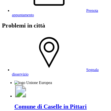
Prenota
appuntamento
Problemi in città
Segnala
disservizio
Comune di Caselle in Pittari