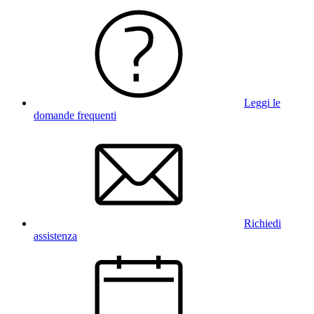
Leggi le
domande frequenti
Richiedi
assistenza