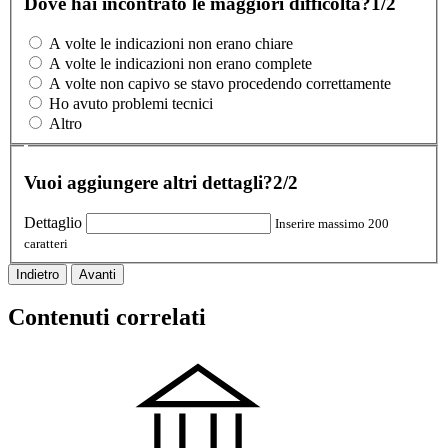
Dove hai incontrato le maggiori difficoltà?
1/2
A volte le indicazioni non erano chiare
A volte le indicazioni non erano complete
A volte non capivo se stavo procedendo correttamente
Ho avuto problemi tecnici
Altro
Vuoi aggiungere altri dettagli?
2/2
Dettaglio
Inserire massimo 200
caratteri
Indietro
Avanti
Contenuti correlati