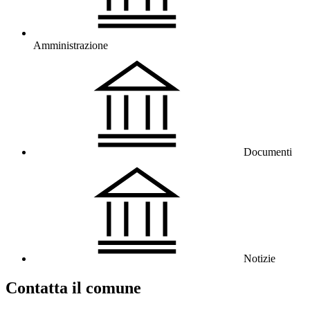
Amministrazione
Documenti
Notizie
Contatta il comune