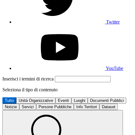
Twitter
YouTube
Inserisci i termini di ricerca
Seleziona il tipo di contenuto
Tutto
Unità Organizzative
Eventi
Luoghi
Documenti Pubblici
Notizie
Servizi
Persone Pubbliche
Info Territori
Dataset