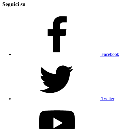
Seguici su
Facebook
Twitter