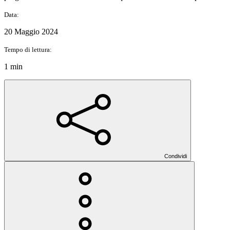
Data:
20 Maggio 2024
Tempo di lettura:
1 min
Condividi