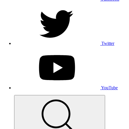
Twitter
YouTube