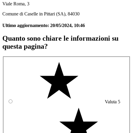
Viale Roma, 3
Comune di Caselle in Pittari (SA), 84030
Ultimo aggiornamento:
20/05/2024, 10:46
Quanto sono chiare le informazioni su
questa pagina?
Valuta 5