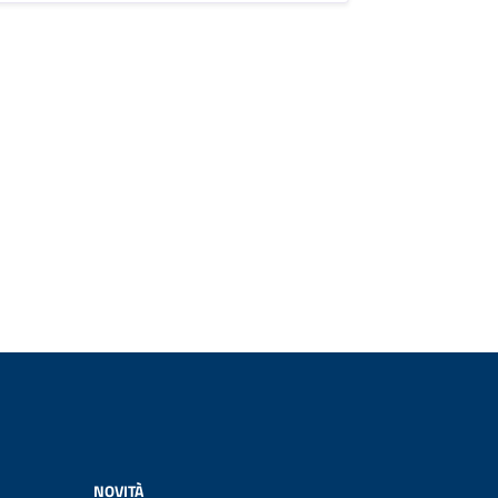
NOVITÀ