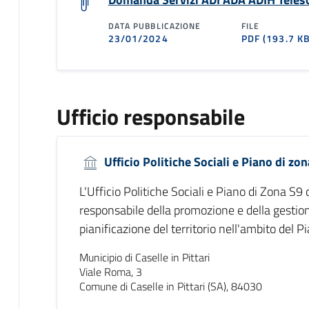
DATA PUBBLICAZIONE
FILE
23/01/2024
PDF
(193.7 KB
Ufficio responsabile
Ufficio Politiche Sociali e Piano di zo
L'Ufficio Politiche Sociali e Piano di Zona S9 
responsabile della promozione e della gestione 
pianificazione del territorio nell'ambito del P
Municipio di Caselle in Pittari
Viale Roma, 3
Comune di Caselle in Pittari (SA), 84030