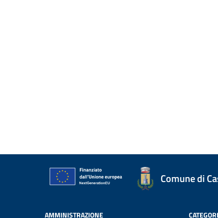
Comune di Case
AMMINISTRAZIONE
CATEGORI