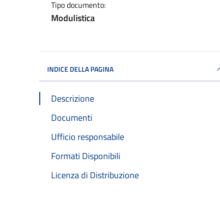
Tipo documento:
Modulistica
INDICE DELLA PAGINA
Descrizione
Documenti
Ufficio responsabile
Formati Disponibili
Licenza di Distribuzione