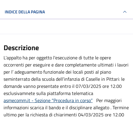
INDICE DELLA PAGINA
Descrizione
L'appalto ha per oggetto l'esecuzione di tutte le opere
occorrenti per eseguire e dare completamente ultimati i lavori
per l’ adeguamento funzionale dei locali posti al piano
seminterrato della scuola dell’infanzia di Caselle in Pittari: le
domande vanno presentate entro il 07/03/2025 ore 12.00
esclusivamnete sulla piattaforma telematica
asmecomm.it - Sezione “Procedura in corso”
Per maggiori
informazioni scarica il bando e il disciplinare allegato . Termine
ultimo per la richiesta di chiarimenti 04/03/2025 ore 12.00