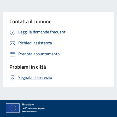
Contatta il comune
Leggi le domande frequenti
Richiedi assistenza
Prenota appuntamento
Problemi in città
Segnala disservizio