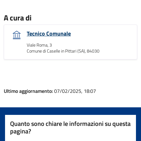
A cura di
Tecnico Comunale
Viale Roma, 3
Comune di Caselle in Pittari (SA), 84030
Ultimo aggiornamento:
07/02/2025, 18:07
Quanto sono chiare le informazioni su questa
pagina?