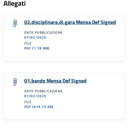
Allegati
02.disciplinare.di.gara Mensa Def Signed
DATA PUBBLICAZIONE
07/02/2025
FILE
PDF
(1.18 MB)
01.bando Mensa Def Signed
DATA PUBBLICAZIONE
07/02/2025
FILE
PDF
(619.15 KB)