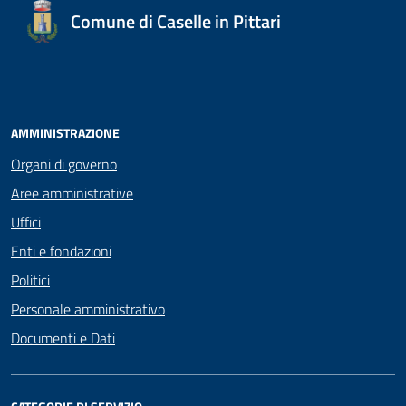
Comune di Caselle in Pittari
AMMINISTRAZIONE
Organi di governo
Aree amministrative
Uffici
Enti e fondazioni
Politici
Personale amministrativo
Documenti e Dati