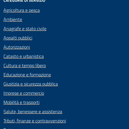
CATEGORIE DI SERVIZIO
Agricoltura e pesca
Ambiente
Anagrafe e stato civile
Appalti pubblici
Autorizzazioni
Catasto e urbanistica
Cultura e tempo libero
Educazione e formazione
Giustizia e sicurezza pubblica
Imprese e commercio
Mobilità e trasporti
Salute, benessere e assistenza
Tributi, finanze e contravvenzioni