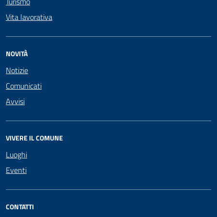
Turismo
Vita lavorativa
NOVITÀ
Notizie
Comunicati
Avvisi
VIVERE IL COMUNE
Luoghi
Eventi
CONTATTI