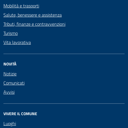
Mobilità e trasporti
Salute, benessere e assistenza
Tributi, finanze e contravvenzioni
Turismo
Vita lavorativa
NOVITÀ
Notizie
Comunicati
Avvisi
VIVERE IL COMUNE
Luoghi