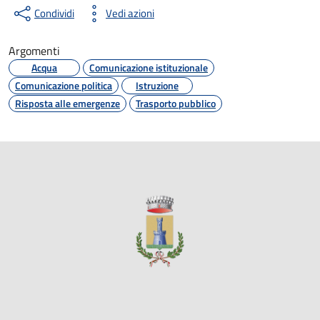
Condividi
Vedi azioni
Argomenti
Acqua
Comunicazione istituzionale
Comunicazione politica
Istruzione
Risposta alle emergenze
Trasporto pubblico