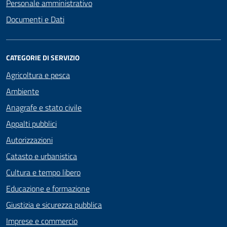
Personale amministrativo
Documenti e Dati
CATEGORIE DI SERVIZIO
Agricoltura e pesca
Ambiente
Anagrafe e stato civile
Appalti pubblici
Autorizzazioni
Catasto e urbanistica
Cultura e tempo libero
Educazione e formazione
Giustizia e sicurezza pubblica
Imprese e commercio