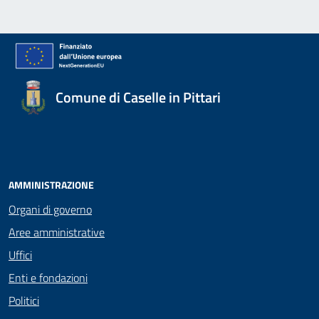
Comune di Caselle in Pittari
AMMINISTRAZIONE
Organi di governo
Aree amministrative
Uffici
Enti e fondazioni
Politici