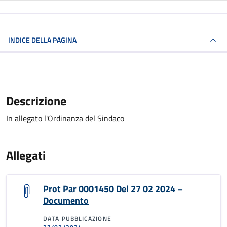
INDICE DELLA PAGINA
Descrizione
In allegato l'Ordinanza del Sindaco
Allegati
Prot Par 0001450 Del 27 02 2024 –
Documento
DATA PUBBLICAZIONE