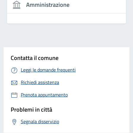
Amministrazione
Contatta il comune
Leggi le domande frequenti
Richiedi assistenza
Prenota appuntamento
Problemi in città
Segnala disservizio