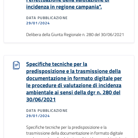
incidenza in regione campania".
DATA PUBBLICAZIONE
29/01/2024
Delibera della Giunta Regionale n. 280 del 30/06/2021
Specifiche tecniche per la
predisposizione e la trasmissione della
documentazione in formato digitale per
le procedure di valutazione di incidenza
ambientale ai sensi della dgr n. 280 del
30/06/2021
DATA PUBBLICAZIONE
29/01/2024
Specifiche tecniche per la predisposizione e la
trasmissione della documentazione in formato digitale