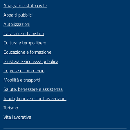
Anagrafe e stato civile
Appalti pubblici
Autorizzazioni
Catasto e urbanistica
Cultura e tempo libero
Educazione e formazione
Giustizia e sicurezza pubblica
Imprese e commercio
Mobilità e trasporti
Salute, benessere e assistenza
Tributi, finanze e contravvenzioni
Turismo
Vita lavorativa