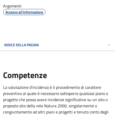
Argomenti
Accesso all'informazione
INDICE DELLA PAGINA
Competenze
La valutazione d'incidenza è il procedimento di carattere
preventivo al quale è necessario sottoporre qualsiasi piano o
progetto che possa avere incidenze significative su un sito o
proposto sito della rete Natura 2000, singolarmente o
congiuntamente ad altri piani e progetti e tenuto conto degli