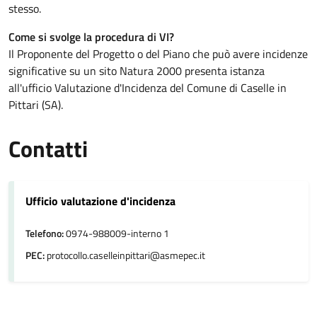
stesso.
Come si svolge la procedura di VI?
Il Proponente del Progetto o del Piano che può avere incidenze
significative su un sito Natura 2000 presenta istanza
all'ufficio Valutazione d'Incidenza del Comune di Caselle in
Pittari (SA).
Contatti
Ufficio valutazione d'incidenza
Telefono:
0974-988009-interno 1
PEC:
protocollo.caselleinpittari@asmepec.it