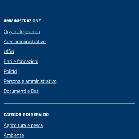
AMMINISTRAZIONE
Organi di governo
Aree amministrative
Uffici
Enti e fondazioni
Politici
Personale amministrativo
Documenti e Dati
CATEGORIE DI SERVIZIO
Agricoltura e pesca
Ambiente