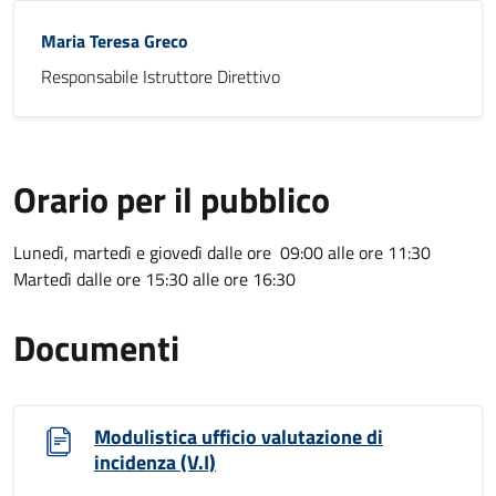
Maria Teresa Greco
Responsabile Istruttore Direttivo
Orario per il pubblico
Lunedì, martedì e giovedì dalle ore 09:00 alle ore 11:30
Martedì dalle ore 15:30 alle ore 16:30
Documenti
Modulistica ufficio valutazione di
incidenza (V.I)