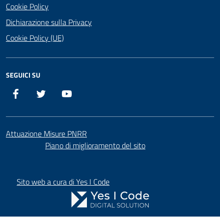
Cookie Policy
Dichiarazione sulla Privacy
Cookie Policy (UE)
SEGUICI SU
Facebook
Twitter
YouTube
Attuazione Misure PNRR
Piano di miglioramento del sito
Sito web a cura di Yes I Code