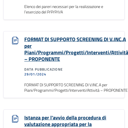
Elenco dei pareri necessari per la realizzazione e
l’esercizio del P/P/P/I/A
FORMAT DI SUPPORTO SCREENING DI V.INC.A
per
Piani/Programmi/Progetti/Interventi/Attivit
– PROPONENTE
DATA PUBBLICAZIONE
29/01/2024
FORMAT DI SUPPORTO SCREENING DI V.INC.A per
Piani/Programmi/Progetti/Interventi/Attività – PROPONENTE
Istanza per l'avvio della procedura di
valutazione appropriata per la