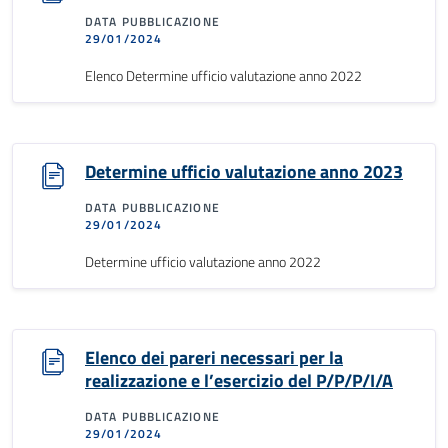
DATA PUBBLICAZIONE
29/01/2024
Elenco Determine ufficio valutazione anno 2022
Determine ufficio valutazione anno 2023
DATA PUBBLICAZIONE
29/01/2024
Determine ufficio valutazione anno 2022
Elenco dei pareri necessari per la
realizzazione e l’esercizio del P/P/P/I/A
DATA PUBBLICAZIONE
29/01/2024