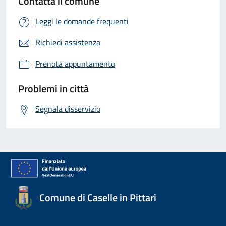
Contatta il comune
Leggi le domande frequenti
Richiedi assistenza
Prenota appuntamento
Problemi in città
Segnala disservizio
Comune di Caselle in Pittari