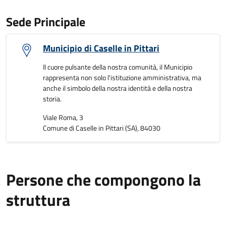
Sede Principale
Municipio di Caselle in Pittari
Il cuore pulsante della nostra comunità, il Municipio
rappresenta non solo l'istituzione amministrativa, ma
anche il simbolo della nostra identità e della nostra
storia.
Viale Roma, 3
Comune di Caselle in Pittari (SA), 84030
Persone che compongono la
struttura