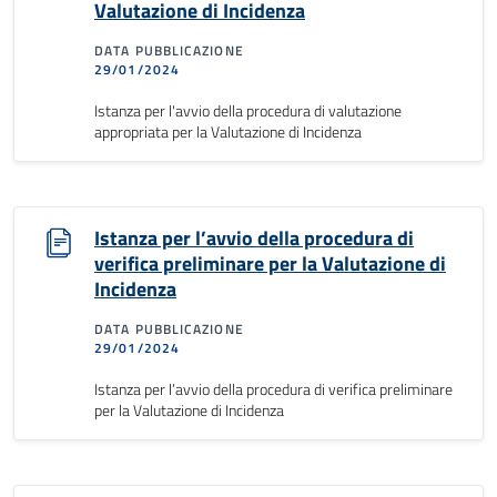
Valutazione di Incidenza
DATA PUBBLICAZIONE
29/01/2024
Istanza per l'avvio della procedura di valutazione
appropriata per la Valutazione di Incidenza
Istanza per l’avvio della procedura di
verifica preliminare per la Valutazione di
Incidenza
DATA PUBBLICAZIONE
29/01/2024
Istanza per l’avvio della procedura di verifica preliminare
per la Valutazione di Incidenza