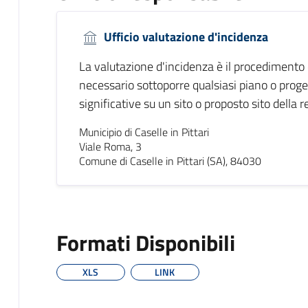
Ufficio valutazione d'incidenza
La valutazione d'incidenza è il procedimento 
necessario sottoporre qualsiasi piano o prog
significative su un sito o proposto sito della
Municipio di Caselle in Pittari
Viale Roma, 3
Comune di Caselle in Pittari (SA), 84030
Formati Disponibili
XLS
LINK