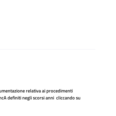
cumentazione relativa ai procedimenti
ncA definiti negli scorsi anni cliccando su