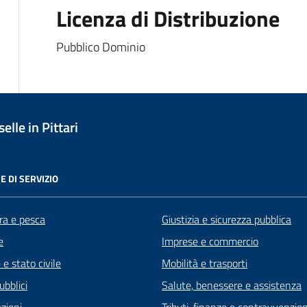
Licenza di Distribuzione
Pubblico Dominio
lle in Pittari
E DI SERVIZIO
ra e pesca
Giustizia e sicurezza pubblica
e
Imprese e commercio
e stato civile
Mobilità e trasporti
ubblici
Salute, benessere e assistenza