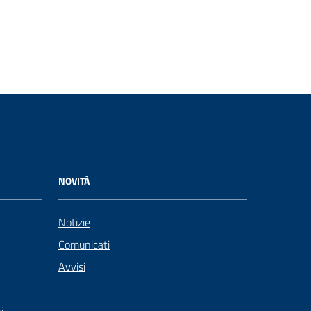
NOVITÀ
Notizie
Comunicati
Avvisi