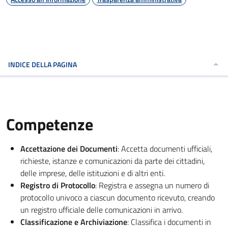
INDICE DELLA PAGINA
Competenze
Accettazione dei Documenti
: Accetta documenti ufficiali,
richieste, istanze e comunicazioni da parte dei cittadini,
delle imprese, delle istituzioni e di altri enti.
Registro di Protocollo
: Registra e assegna un numero di
protocollo univoco a ciascun documento ricevuto, creando
un registro ufficiale delle comunicazioni in arrivo.
Classificazione e Archiviazione
: Classifica i documenti in