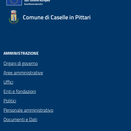
Comune di Caselle in Pittari
AMMINISTRAZIONE
Organi di governo
Aree amministrative
Uffici
Enti e fondazioni
Politici
Personale amministrativo
Documenti e Dati