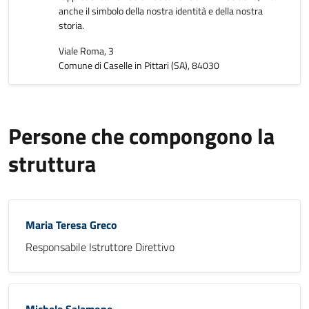
anche il simbolo della nostra identità e della nostra
storia.
Viale Roma, 3
Comune di Caselle in Pittari (SA), 84030
Persone che compongono la
struttura
Maria Teresa Greco
Responsabile Istruttore Direttivo