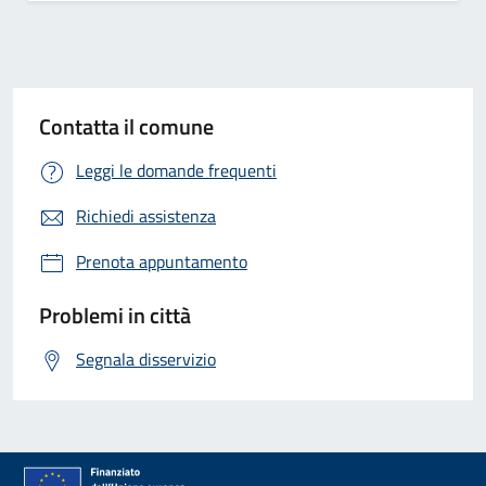
Contatta il comune
Leggi le domande frequenti
Richiedi assistenza
Prenota appuntamento
Problemi in città
Segnala disservizio