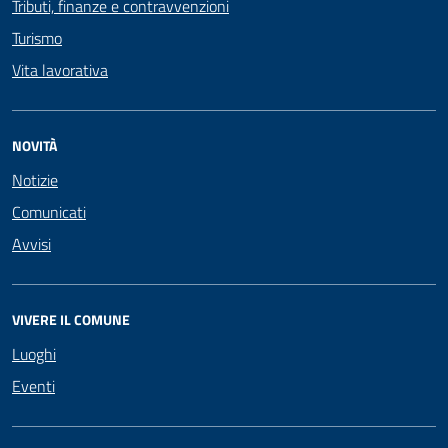
Tributi, finanze e contravvenzioni
Turismo
Vita lavorativa
NOVITÀ
Notizie
Comunicati
Avvisi
VIVERE IL COMUNE
Luoghi
Eventi