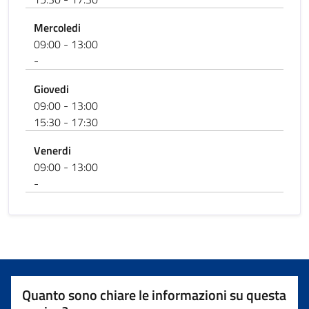
Mercoledi
09:00 - 13:00
-
Giovedi
09:00 - 13:00
15:30 - 17:30
Venerdi
09:00 - 13:00
-
Quanto sono chiare le informazioni su questa