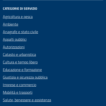
CATEGORIE DI SERVIZIO
Agricoltura e pesca
Ambiente
Anagrafe e stato civile
Appalti pubblici
Autorizzazioni
Catasto e urbanistica
Cultura e tempo libero
Educazione e formazione
Giustizia e sicurezza pubblica
Imprese e commercio
Mobilità e trasporti
Salute, benessere e assistenza