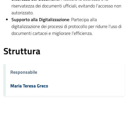
riservatezza dei documenti ufficiali, evitando l'accesso non
autorizzato.
Supporto alla Digitalizzazione
: Partecipa alla
digitalizzazione dei processi di protocollo per ridurre l'uso di
documenti cartacei e migliorare l'efficienza.
Struttura
Responsabile
Maria Teresa Greco