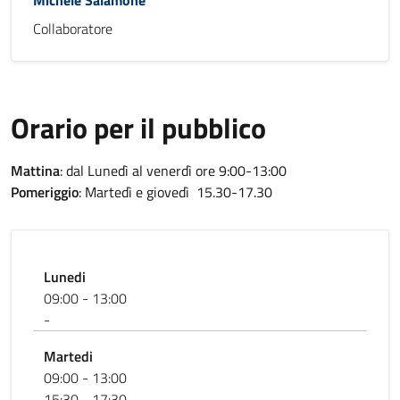
Michele Salamone
Collaboratore
Orario per il pubblico
Mattina
: dal Lunedì al venerdì ore 9:00-13:00
Pomeriggio
: Martedì e giovedì 15.30-17.30
Lunedi
09:00 - 13:00
-
Martedi
09:00 - 13:00
15:30 - 17:30