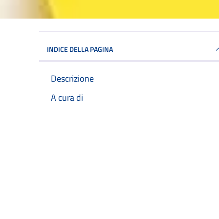
INDICE DELLA PAGINA
Descrizione
A cura di