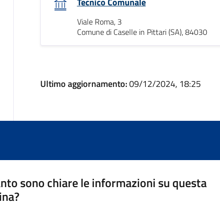
Tecnico Comunale
Viale Roma, 3
Comune di Caselle in Pittari (SA), 84030
Ultimo aggiornamento:
09/12/2024, 18:25
nto sono chiare le informazioni su questa
ina?