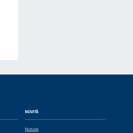
NOVITÀ
Notizie