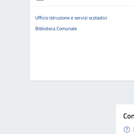
Ufficio Istruzione e servizi scolastici
Biblioteca Comunale
Con