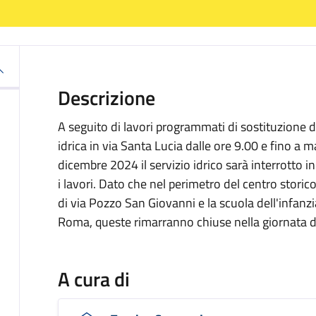
Descrizione
A seguito di lavori programmati di sostituzione di
idrica in via Santa Lucia dalle ore 9.00 e fino a
dicembre 2024 il servizio idrico sarà interrotto in 
i lavori. Dato che nel perimetro del centro stor
di via Pozzo San Giovanni e la scuola dell'infanzi
Roma, queste rimarranno chiuse nella giornata d
A cura di