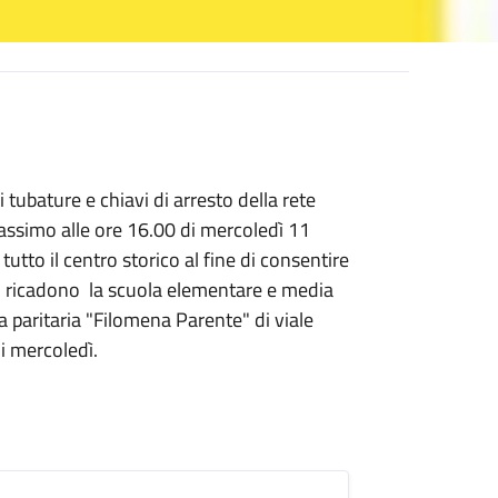
 tubature e chiavi di arresto della rete
 massimo alle ore 16.00 di mercoledì 11
tutto il centro storico al fine di consentire
ico ricadono la scuola elementare e media
a paritaria "Filomena Parente" di viale
i mercoledì.