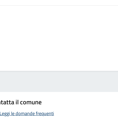
tatta il comune
Leggi le domande frequenti