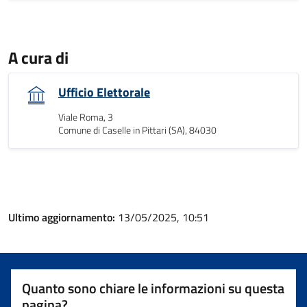
A cura di
Ufficio Elettorale
Viale Roma, 3
Comune di Caselle in Pittari (SA), 84030
Ultimo aggiornamento:
13/05/2025, 10:51
Quanto sono chiare le informazioni su questa
pagina?