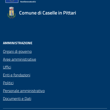
Comune di Caselle in Pittari
AMMINISTRAZIONE
Organi di governo
Aree amministrative
Uffici
Enti e fondazioni
Politici
Personale amministrativo
Documenti e Dati