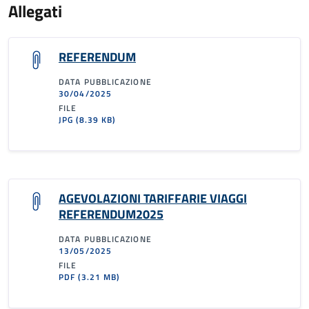
Allegati
REFERENDUM
DATA PUBBLICAZIONE
30/04/2025
FILE
JPG
(8.39 KB)
AGEVOLAZIONI TARIFFARIE VIAGGI
REFERENDUM2025
DATA PUBBLICAZIONE
13/05/2025
FILE
PDF
(3.21 MB)