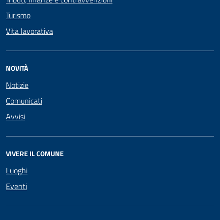
Turismo
Vita lavorativa
NOVITÀ
Notizie
Comunicati
Avvisi
VIVERE IL COMUNE
Luoghi
Eventi