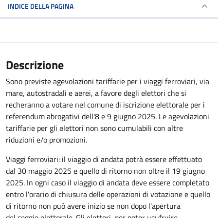
INDICE DELLA PAGINA
Descrizione
Sono previste agevolazioni tariffarie per i viaggi ferroviari, via
mare, autostradali e aerei, a favore degli elettori che si
recheranno a votare nel comune di iscrizione elettorale per i
referendum abrogativi dell'8 e 9 giugno 2025. Le agevolazioni
tariffarie per gli elettori non sono cumulabili con altre
riduzioni e/o promozioni.
Viaggi ferroviari: il viaggio di andata potrà essere effettuato
dal 30 maggio 2025 e quello di ritorno non oltre il 19 giugno
2025. In ogni caso il viaggio di andata deve essere completato
entro l'orario di chiusura delle operazioni di votazione e quello
di ritorno non può avere inizio se non dopo l'apertura
del seggio elettorale. Gli elettori, per poter usufruire