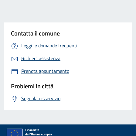
Contatta il comune
Leggi le domande frequenti
Richiedi assistenza
Prenota appuntamento
Problemi in città
Segnala disservizio