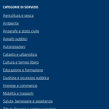
CATEGORIE DI SERVIZIO
Agricoltura e pesca
Ambiente
Anagrafe e stato civile
Appalti pubblici
Autorizzazioni
Catasto e urbanistica
Cultura e tempo libero
Educazione e formazione
Giustizia e sicurezza pubblica
Imprese e commercio
Mobilità e trasporti
Salute, benessere e assistenza
Tributi, finanze e contravvenzioni