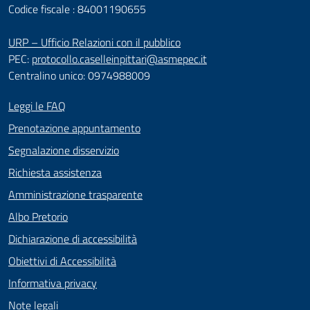
Codice fiscale : 84001190655
URP – Ufficio Relazioni con il pubblico
PEC:
protocollo.caselleinpittari@asmepec.it
Centralino unico: 0974988009
Leggi le FAQ
Prenotazione appuntamento
Segnalazione disservizio
Richiesta assistenza
Amministrazione trasparente
Albo Pretorio
Dichiarazione di accessibilità
Obiettivi di Accessibilità
Informativa privacy
Note legali