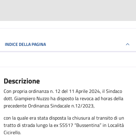
INDICE DELLA PAGINA
Descrizione
Con propria ordinanza n. 12 del 11 Aprile 2024, il Sindaco
dott. Giampiero Nuzzo ha disposto la revoca ad horas della
precedente Ordinanza Sindacale n.12/2023,
con la quale era stata disposta la chiusura al transito di un
tratto di strada lungo la ex SS517 “Bussentina” in Località
Cicirello.