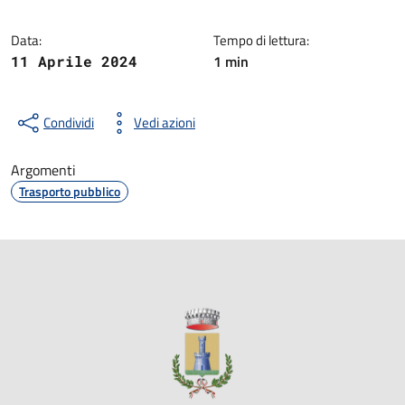
Data:
Tempo di lettura:
1 min
11 Aprile 2024
Condividi
Vedi azioni
Argomenti
Trasporto pubblico