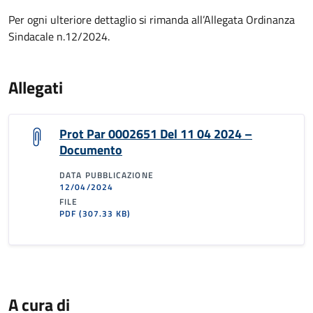
Per ogni ulteriore dettaglio si rimanda all’Allegata Ordinanza
Sindacale n.12/2024.
Allegati
Prot Par 0002651 Del 11 04 2024 –
Documento
DATA PUBBLICAZIONE
12/04/2024
FILE
PDF
(307.33 KB)
A cura di