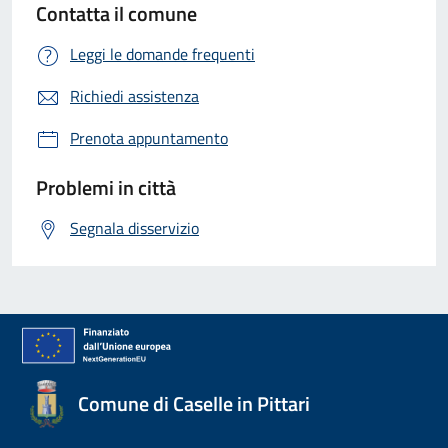
Contatta il comune
Leggi le domande frequenti
Richiedi assistenza
Prenota appuntamento
Problemi in città
Segnala disservizio
Comune di Caselle in Pittari