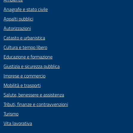
Anagrafe e stato civile
Appalti pubblici
Autorizzazioni
Catasto e urbanistica
Cultura e tempo libero
Educazione e formazione
Giustizia e sicurezza pubblica
Imprese e commercio
Mobilità e trasporti
Salute, benessere e assistenza
Tributi, finanze e contravvenzioni
Turismo
Vita lavorativa