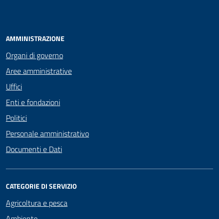
AMMINISTRAZIONE
Organi di governo
Aree amministrative
Uffici
Enti e fondazioni
Politici
Personale amministrativo
Documenti e Dati
CATEGORIE DI SERVIZIO
Agricoltura e pesca
Ambiente