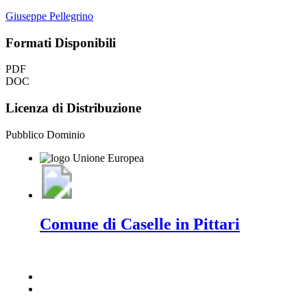
Giuseppe Pellegrino
Formati Disponibili
PDF
DOC
Licenza di Distribuzione
Pubblico Dominio
Comune di Caselle in Pittari