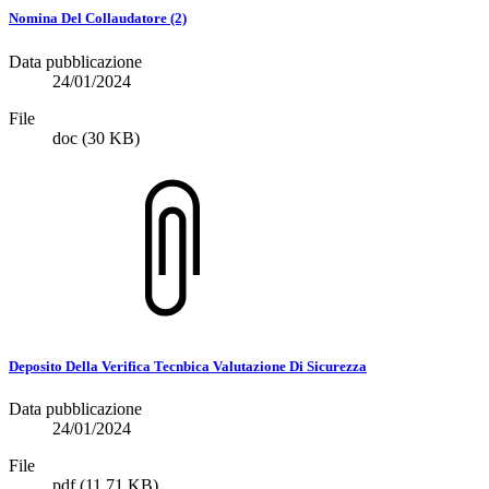
Nomina Del Collaudatore (2)
Data pubblicazione
24/01/2024
File
doc
(30 KB)
Deposito Della Verifica Tecnbica Valutazione Di Sicurezza
Data pubblicazione
24/01/2024
File
pdf
(11.71 KB)