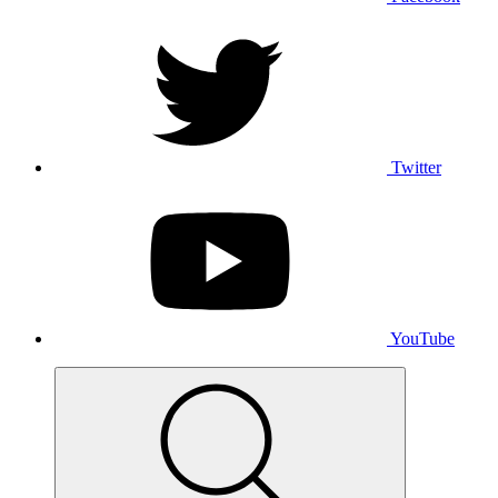
Twitter
YouTube