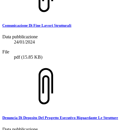
Comunicazione Di Fine Lavori Strutturali
Data pubblicazione
24/01/2024
File
pdf
(15.85 KB)
Denuncia Di Deposito Del Progetto Esecutivo Riguardante Le Strutture
Data pubblicazione