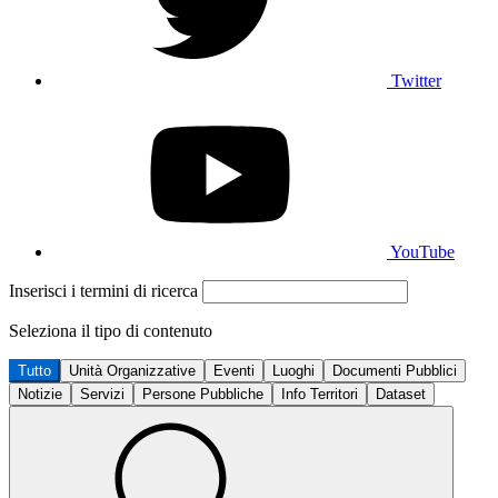
Twitter
YouTube
Inserisci i termini di ricerca
Seleziona il tipo di contenuto
Tutto
Unità Organizzative
Eventi
Luoghi
Documenti Pubblici
Notizie
Servizi
Persone Pubbliche
Info Territori
Dataset