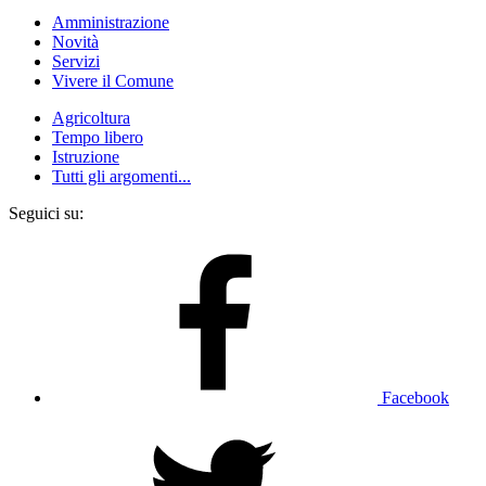
Amministrazione
Novità
Servizi
Vivere il Comune
Agricoltura
Tempo libero
Istruzione
Tutti gli argomenti...
Seguici su:
Facebook