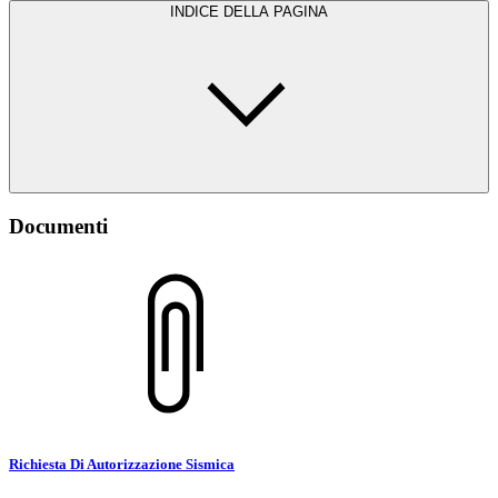
INDICE DELLA PAGINA
Documenti
Richiesta Di Autorizzazione Sismica