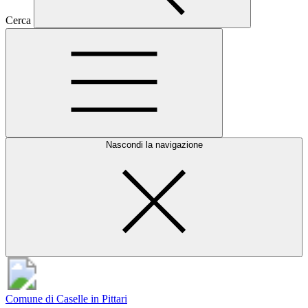
Cerca
Nascondi la navigazione
Comune di Caselle in Pittari