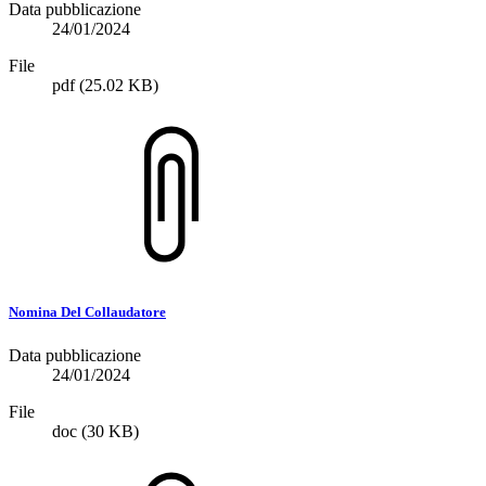
Data pubblicazione
24/01/2024
File
pdf
(25.02 KB)
Nomina Del Collaudatore
Data pubblicazione
24/01/2024
File
doc
(30 KB)