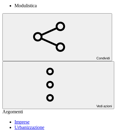
Modulistica
Condividi
Vedi azioni
Argomenti
Imprese
Urbanizzazione