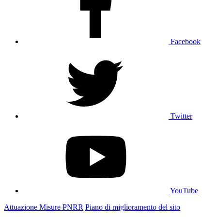
Facebook
Twitter
YouTube
Attuazione Misure PNRR
Piano di miglioramento del sito