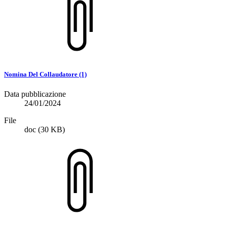
Nomina Del Collaudatore (1)
Data pubblicazione
24/01/2024
File
doc
(30 KB)