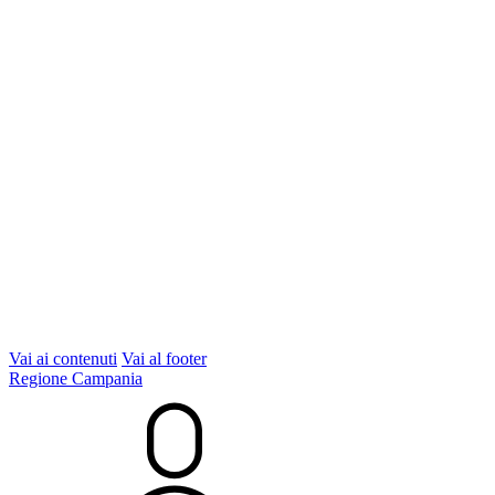
Vai ai contenuti
Vai al footer
Regione Campania