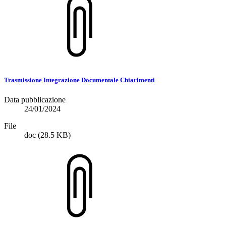
Trasmissione Integrazione Documentale Chiarimenti
Data pubblicazione
24/01/2024
File
doc
(28.5 KB)