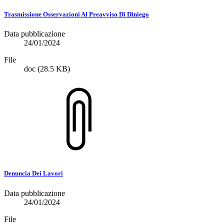
Trasmissione Osservazioni Al Preavviso Di Diniego
Data pubblicazione
24/01/2024
File
doc
(28.5 KB)
Denuncia Dei Lavori
Data pubblicazione
24/01/2024
File