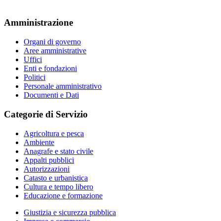
Amministrazione
Organi di governo
Aree amministrative
Uffici
Enti e fondazioni
Politici
Personale amministrativo
Documenti e Dati
Categorie di Servizio
Agricoltura e pesca
Ambiente
Anagrafe e stato civile
Appalti pubblici
Autorizzazioni
Catasto e urbanistica
Cultura e tempo libero
Educazione e formazione
Giustizia e sicurezza pubblica