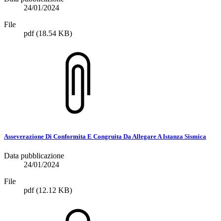
24/01/2024
File
pdf
(18.54 KB)
Asseverazione Di Conformita E Congruita Da Allegare A Istanza Sismica
Data pubblicazione
24/01/2024
File
pdf
(12.12 KB)