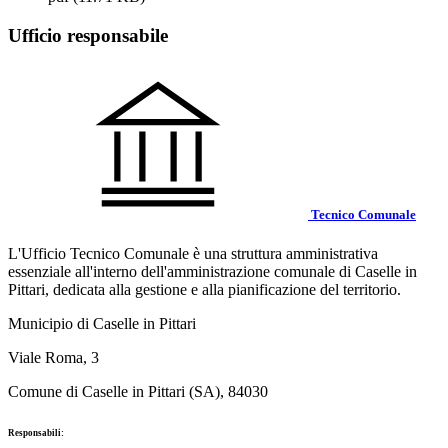
Ufficio responsabile
Tecnico Comunale
L'Ufficio Tecnico Comunale è una struttura amministrativa
essenziale all'interno dell'amministrazione comunale di Caselle in
Pittari, dedicata alla gestione e alla pianificazione del territorio.
Municipio di Caselle in Pittari
Viale Roma, 3
Comune di Caselle in Pittari (SA), 84030
Responsabili: