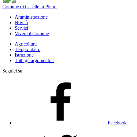
Comune di Caselle in Pittari
Amministrazione
Novità
Servizi
Vivere il Comune
Agricoltura
Tempo libero
Istruzione
Tutti gli argomenti...
Seguici su:
Facebook