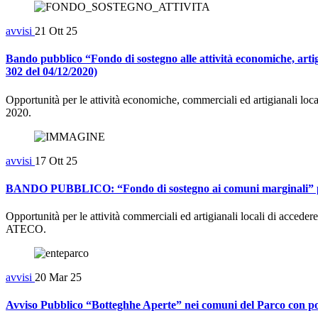
avvisi
21 Ott 25
Bando pubblico “Fondo di sostegno alle attività economiche, arti
302 del 04/12/2020)
Opportunità per le attività economiche, commerciali ed artigianali loc
2020.
avvisi
17 Ott 25
BANDO PUBBLICO: “Fondo di sostegno ai comuni marginali” per 
Opportunità per le attività commerciali ed artigianali locali di accede
ATECO.
avvisi
20 Mar 25
Avviso Pubblico “Botteghhe Aperte” nei comuni del Parco con pop