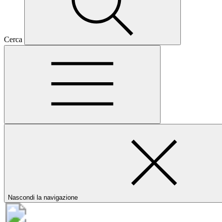
Cerca
Nascondi la navigazione