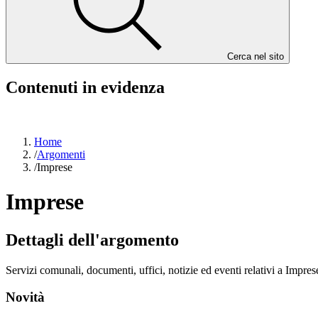
Cerca nel sito
Contenuti in evidenza
Home
/
Argomenti
/
Imprese
Imprese
Dettagli dell'argomento
Servizi comunali, documenti, uffici, notizie ed eventi relativi a Impres
Novità