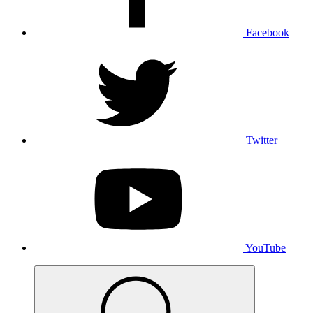
Facebook
Twitter
YouTube