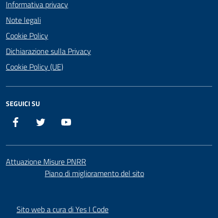
Informativa privacy
Note legali
Cookie Policy
Dichiarazione sulla Privacy
Cookie Policy (UE)
SEGUICI SU
Facebook
Twitter
YouTube
Attuazione Misure PNRR
Piano di miglioramento del sito
Sito web a cura di Yes I Code