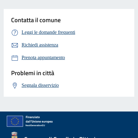
Contatta il comune
Leggi le domande frequenti
Richiedi assistenza
Prenota appuntamento
Problemi in città
Segnala disservizio