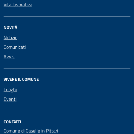
Vita lavorativa
NOVITÀ
Notizie
Comunicati
Avvisi
VIVERE IL COMUNE
Luoghi
Eventi
CONTATTI
Comune di Caselle in Pittari