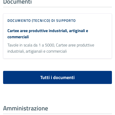
Documenti
DOCUMENTO (TECNICO) DI SUPPORTO
Cartee aree produttive industriali, artiginali e
commerciali
Tavole in scala da 1 a 5000, Cartee aree produttive
industriali, artigianali e commerciali
Tutti i documenti
Amministrazione