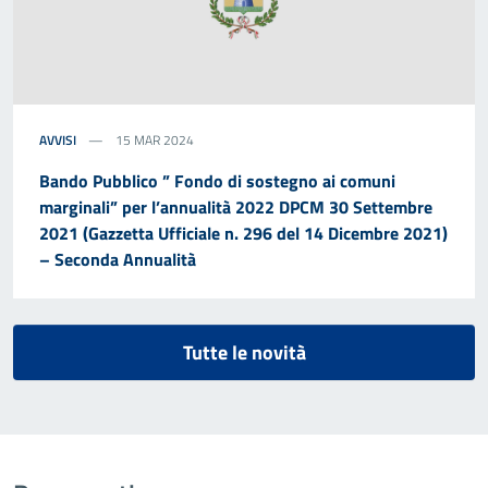
AVVISI
15 MAR 2024
Bando Pubblico ” Fondo di sostegno ai comuni
marginali” per l’annualità 2022 DPCM 30 Settembre
2021 (Gazzetta Ufficiale n. 296 del 14 Dicembre 2021)
– Seconda Annualità
Tutte le novità