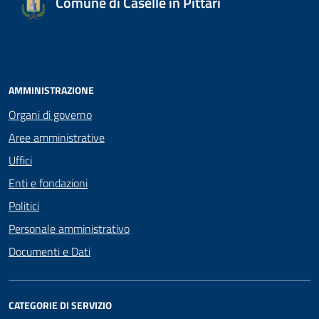
Comune di Caselle in Pittari
AMMINISTRAZIONE
Organi di governo
Aree amministrative
Uffici
Enti e fondazioni
Politici
Personale amministrativo
Documenti e Dati
CATEGORIE DI SERVIZIO