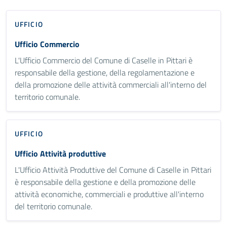
UFFICIO
Ufficio Commercio
L'Ufficio Commercio del Comune di Caselle in Pittari è
responsabile della gestione, della regolamentazione e
della promozione delle attività commerciali all'interno del
territorio comunale.
UFFICIO
Ufficio Attività produttive
L'Ufficio Attività Produttive del Comune di Caselle in Pittari
è responsabile della gestione e della promozione delle
attività economiche, commerciali e produttive all'interno
del territorio comunale.