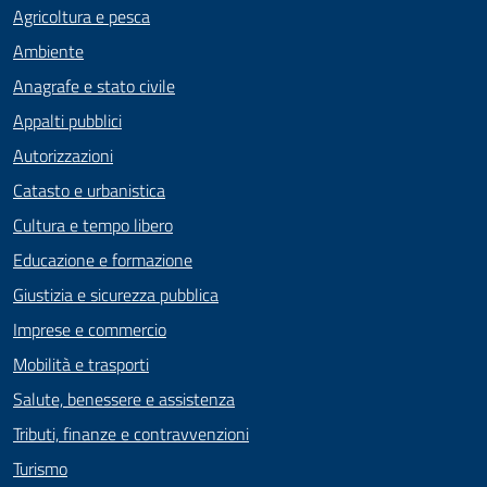
Agricoltura e pesca
Ambiente
Anagrafe e stato civile
Appalti pubblici
Autorizzazioni
Catasto e urbanistica
Cultura e tempo libero
Educazione e formazione
Giustizia e sicurezza pubblica
Imprese e commercio
Mobilità e trasporti
Salute, benessere e assistenza
Tributi, finanze e contravvenzioni
Turismo