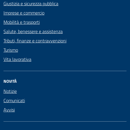
Giustizia e sicurezza pubblica
Imprese e commercio
Mobilità e trasporti
Salute, benessere e assistenza
Tributi, finanze e contravvenzioni
Turismo
Vita lavorativa
NOVITÀ
Notizie
Comunicati
Avvisi