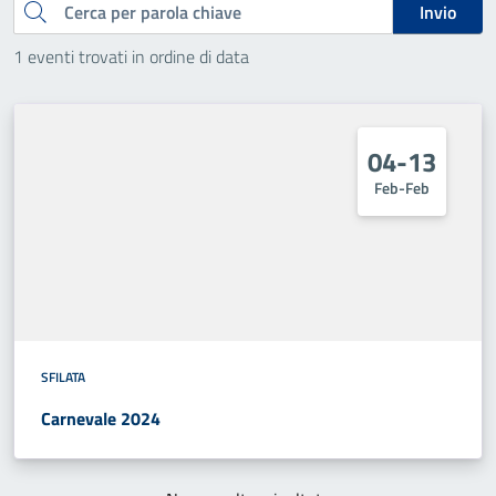
Cerca
Invio
1 eventi trovati in ordine di data
04-13
Feb-Feb
SFILATA
Carnevale 2024