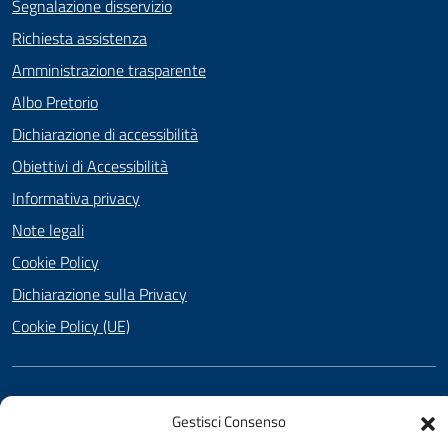
Segnalazione disservizio
Richiesta assistenza
Amministrazione trasparente
Albo Pretorio
Dichiarazione di accessibilità
Obiettivi di Accessibilità
Informativa privacy
Note legali
Cookie Policy
Dichiarazione sulla Privacy
Cookie Policy (UE)
SEGUICI SU
Gestisci Consenso
Facebook
Twitter
YouTube