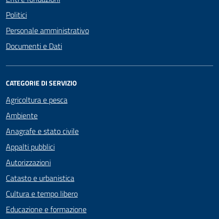
Politici
Personale amministrativo
Documenti e Dati
CATEGORIE DI SERVIZIO
Agricoltura e pesca
Ambiente
Anagrafe e stato civile
Appalti pubblici
Autorizzazioni
Catasto e urbanistica
Cultura e tempo libero
Educazione e formazione