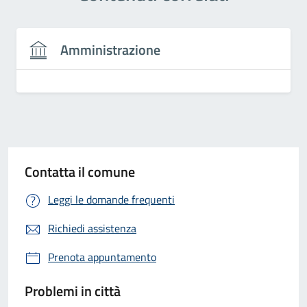
Amministrazione
Contatta il comune
Leggi le domande frequenti
Richiedi assistenza
Prenota appuntamento
Problemi in città