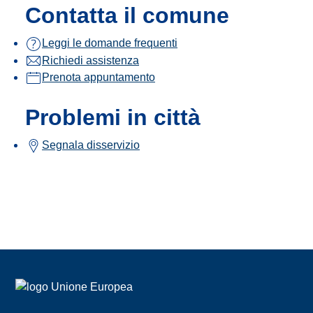
Contatta il comune
Leggi le domande frequenti
Richiedi assistenza
Prenota appuntamento
Problemi in città
Segnala disservizio