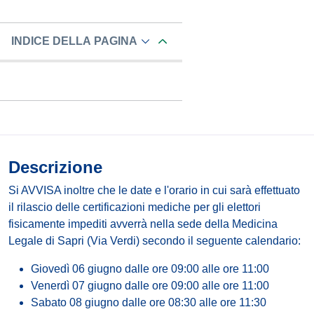
INDICE DELLA PAGINA
Descrizione
Si AVVISA inoltre che le date e l'orario in cui sarà effettuato
il rilascio delle certificazioni mediche per gli elettori
fisicamente impediti avverrà nella sede della Medicina
Legale di Sapri (Via Verdi) secondo il seguente calendario:
Giovedì 06 giugno dalle ore 09:00 alle ore 11:00
Venerdì 07 giugno dalle ore 09:00 alle ore 11:00
Sabato 08 giugno dalle ore 08:30 alle ore 11:30