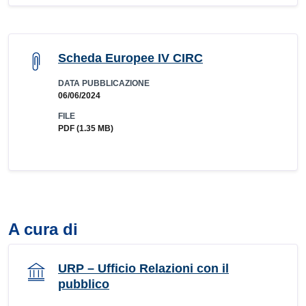
Scheda Europee IV CIRC
DATA PUBBLICAZIONE
06/06/2024
FILE
PDF
(1.35 MB)
A cura di
URP – Ufficio Relazioni con il
pubblico