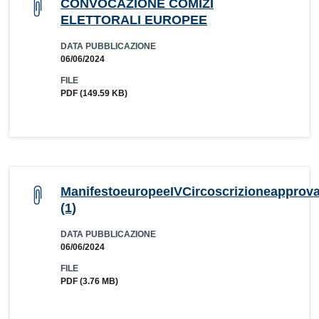
CONVOCAZIONE COMIZI
ELETTORALI EUROPEE
DATA PUBBLICAZIONE
06/06/2024
FILE
PDF
(149.59 KB)
ManifestoeuropeeIVCircoscrizioneapprov
(1)
DATA PUBBLICAZIONE
06/06/2024
FILE
PDF
(3.76 MB)