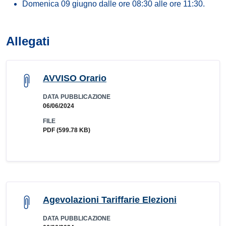
Domenica 09 giugno dalle ore 08:30 alle ore 11:30.
Allegati
AVVISO Orario
DATA PUBBLICAZIONE
06/06/2024
FILE
PDF
(599.78 KB)
Agevolazioni Tariffarie Elezioni
DATA PUBBLICAZIONE