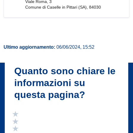
Viale Roma, 3
Comune di Caselle in Pittari (SA), 84030
Ultimo aggiornamento:
06/06/2024, 15:52
Quanto sono chiare le
informazioni su
questa pagina?
Valuta 5 stelle su 5
Valuta 4 stelle su 5