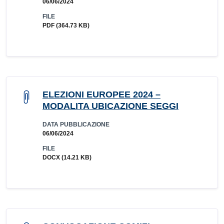
06/06/2024
FILE
PDF
(364.73 KB)
ELEZIONI EUROPEE 2024 –
MODALITA UBICAZIONE SEGGI
DATA PUBBLICAZIONE
06/06/2024
FILE
DOCX
(14.21 KB)