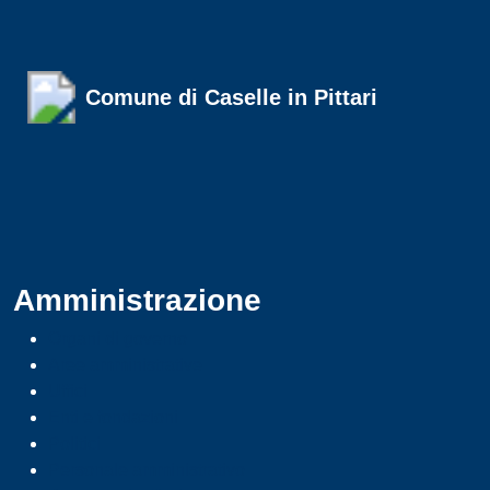
Comune di Caselle in Pittari
Amministrazione
Organi di governo
Aree amministrative
Uffici
Enti e fondazioni
Politici
Personale amministrativo