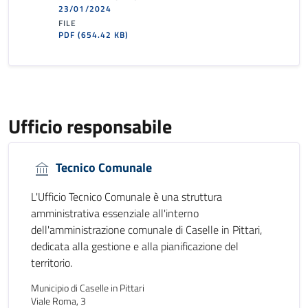
23/01/2024
FILE
PDF
(654.42 KB)
Ufficio responsabile
Tecnico Comunale
L'Ufficio Tecnico Comunale è una struttura
amministrativa essenziale all'interno
dell'amministrazione comunale di Caselle in Pittari,
dedicata alla gestione e alla pianificazione del
territorio.
Municipio di Caselle in Pittari
Viale Roma, 3