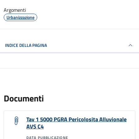
Argomenti
Urbanizzazione
INDICE DELLA PAGINA
Documenti
Tav 1 5000 PGRA Pericolosita Alluvionale
AVS C4
DATA PUBBLICAZIONE