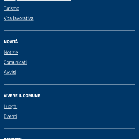
Turismo
Vita lavorativa
NOVITÀ
Notizie
Comunicati
Avvisi
VIVERE IL COMUNE
Luoghi
Eventi