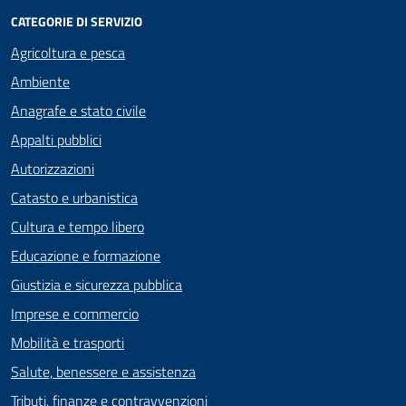
CATEGORIE DI SERVIZIO
Agricoltura e pesca
Ambiente
Anagrafe e stato civile
Appalti pubblici
Autorizzazioni
Catasto e urbanistica
Cultura e tempo libero
Educazione e formazione
Giustizia e sicurezza pubblica
Imprese e commercio
Mobilità e trasporti
Salute, benessere e assistenza
Tributi, finanze e contravvenzioni