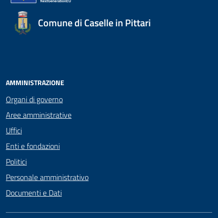
Comune di Caselle in Pittari
AMMINISTRAZIONE
Organi di governo
Aree amministrative
Uffici
Enti e fondazioni
Politici
Personale amministrativo
Documenti e Dati