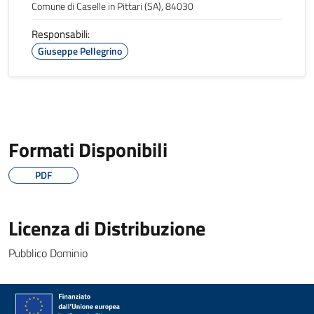
Comune di Caselle in Pittari (SA), 84030
Responsabili:
Giuseppe Pellegrino
Formati Disponibili
PDF
Licenza di Distribuzione
Pubblico Dominio